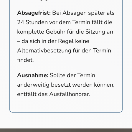
Absagefrist:
Bei Absagen später als
24 Stunden vor dem Termin fällt die
komplette Gebühr für die Sitzung an
– da sich in der Regel keine
Alternativbesetzung für den Termin
findet.
Ausnahme:
Sollte der Termin
anderweitig besetzt werden können,
entfällt das Ausfallhonorar.