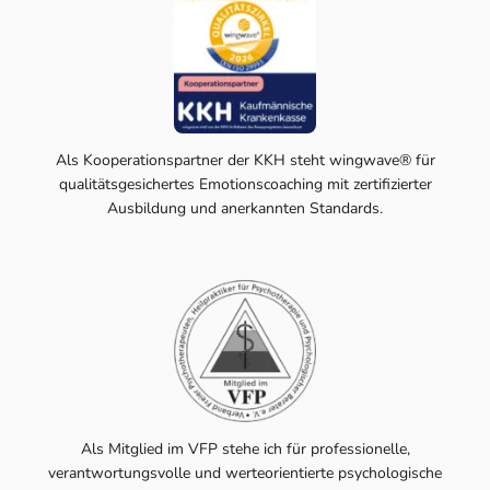
Als Kooperationspartner der KKH steht wingwave® für
qualitätsgesichertes Emotionscoaching mit zertifizierter
Ausbildung und anerkannten Standards.
Als Mitglied im VFP stehe ich für professionelle,
verantwortungsvolle und werteorientierte psychologische