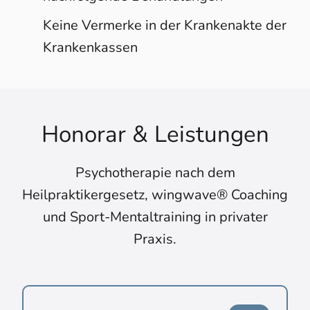
Keine Vermerke in der Krankenakte der
Krankenkassen
Honorar & Leistungen
Psychotherapie nach dem
Heilpraktikergesetz, wingwave® Coaching
und Sport-Mentaltraining in privater
Praxis.