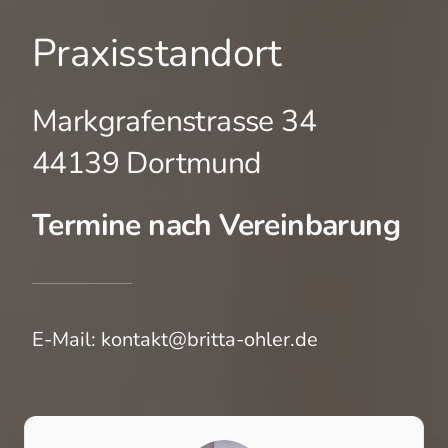
Praxisstandort
Markgrafenstrasse 34
44139 Dortmund
Termine nach Vereinbarung
E-Mail:
kontakt@britta-ohler.de