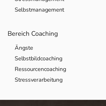
Selbstmanagement
Bereich Coaching
Ängste
Selbstbildcoaching
Ressourcencoaching
Stressverarbeitung