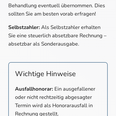
Behandlung eventuell übernommen. Dies
sollten Sie am besten vorab erfragen!
Selbstzahler:
Als Selbstzahler erhalten
Sie eine steuerlich absetzbare Rechnung –
absetzbar als Sonderausgabe.
Wichtige Hinweise
Ausfallhonorar:
Ein ausgefallener
oder nicht rechtzeitig abgesagter
Termin wird als Honorarausfall in
Rechnung gestellt.