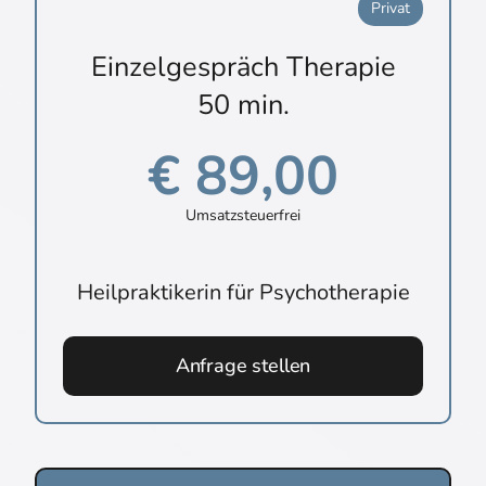
Privat
Einzelgespräch Therapie
50 min.
€ 89,00
Umsatzsteuerfrei
Heilpraktikerin für Psychotherapie
Anfrage stellen