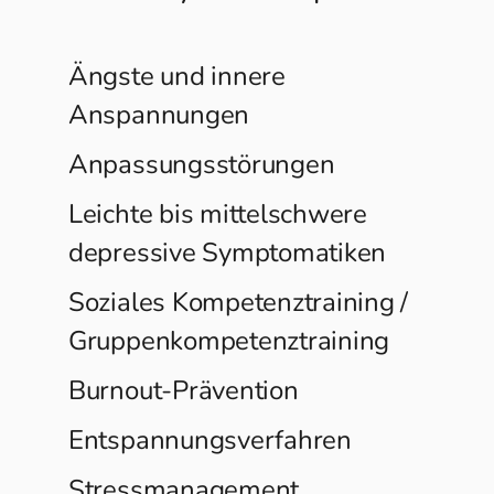
Ängste und innere
Anspannungen
Anpassungsstörungen
Leichte bis mittelschwere
depressive Symptomatiken
Soziales Kompetenztraining /
Gruppenkompetenztraining
Burnout-Prävention
Entspannungsverfahren
Stressmanagement