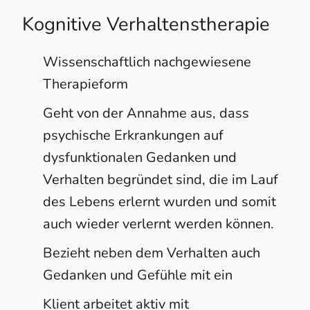
Kognitive Verhaltenstherapie
Wissenschaftlich nachgewiesene
Therapieform
Geht von der Annahme aus, dass
psychische Erkrankungen auf
dysfunktionalen Gedanken und
Verhalten begründet sind, die im Lauf
des Lebens erlernt wurden und somit
auch wieder verlernt werden können.
Bezieht neben dem Verhalten auch
Gedanken und Gefühle mit ein
Klient arbeitet aktiv mit