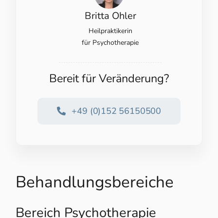
Britta Ohler
Heilpraktikerin
für Psychotherapie
Bereit für Veränderung?
+49 (0)152 56150500
Behandlungsbereiche
Bereich Psychotherapie