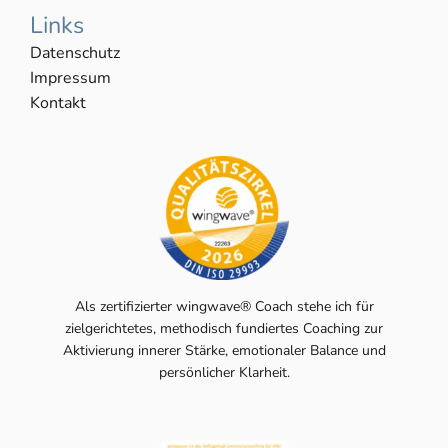
Links
Datenschutz
Impressum
Kontakt
Als zertifizierter wingwave® Coach stehe ich für
zielgerichtetes, methodisch fundiertes Coaching zur
Aktivierung innerer Stärke, emotionaler Balance und
persönlicher Klarheit.