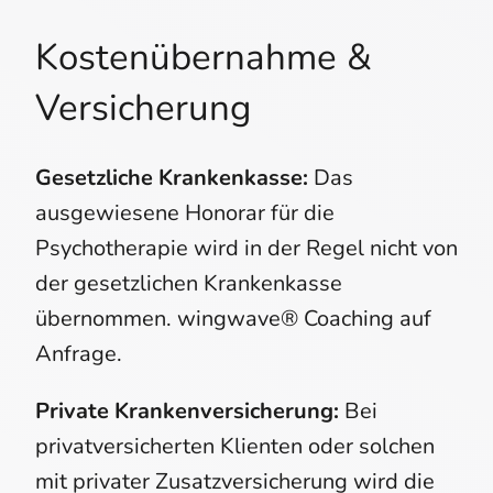
Kostenübernahme &
Versicherung
Gesetzliche Krankenkasse:
Das
ausgewiesene Honorar für die
Psychotherapie wird in der Regel nicht von
der gesetzlichen Krankenkasse
übernommen. wingwave® Coaching auf
Anfrage.
Private Krankenversicherung:
Bei
privatversicherten Klienten oder solchen
mit privater Zusatzversicherung wird die