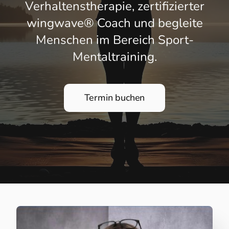
Verhaltenstherapie, zertifizierter
wingwave® Coach und begleite
Menschen im Bereich Sport-
Mentaltraining.
Termin buchen