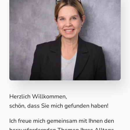
Herzlich Willkommen,
schön, dass Sie mich gefunden haben!
Ich freue mich gemeinsam mit Ihnen den