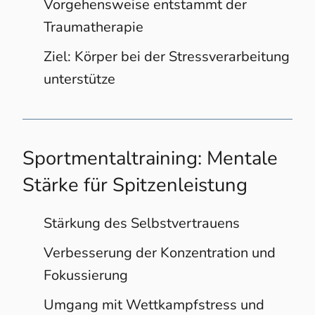
Vorgehensweise entstammt der
Traumatherapie
Ziel: Körper bei der Stressverarbeitung
unterstütze
Sportmentaltraining: Mentale
Stärke für Spitzenleistung
Stärkung des Selbstvertrauens ​
Verbesserung der Konzentration und
Fokussierung ​
Umgang mit Wettkampfstress und