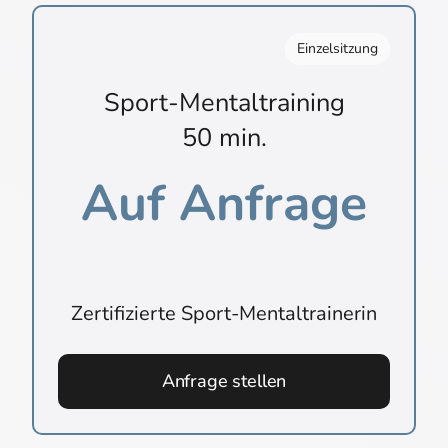
Einzelsitzung
Sport-Mentaltraining
50 min.
Auf Anfrage
Zertifizierte Sport-Mentaltrainerin
Anfrage stellen