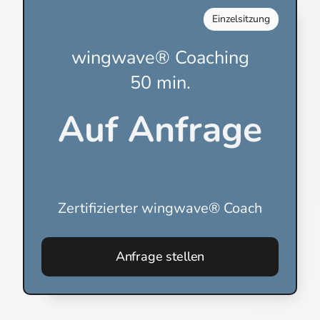
Einzelsitzung
wingwave® Coaching
50 min.
Auf Anfrage
Zertifizierter wingwave® Coach
Anfrage stellen