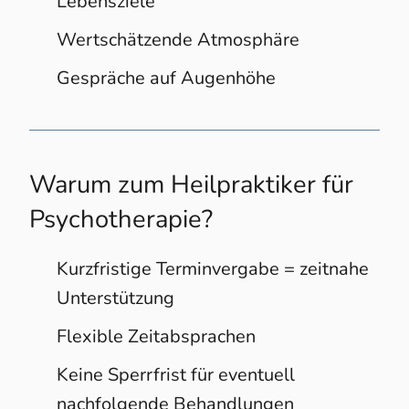
Lebensziele
Wertschätzende Atmosphäre
Gespräche auf Augenhöhe
Warum zum Heilpraktiker für
Psychotherapie?
Kurzfristige Terminvergabe = zeitnahe
Unterstützung
Flexible Zeitabsprachen
Keine Sperrfrist für eventuell
nachfolgende Behandlungen