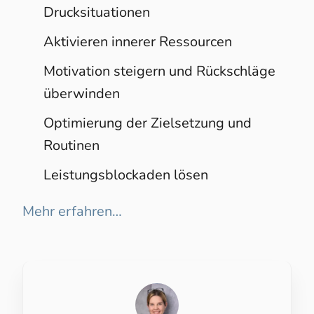
Drucksituationen ​
Aktivieren innerer Ressourcen ​
Motivation steigern und Rückschläge
überwinden ​
Optimierung der Zielsetzung und
Routinen ​
Leistungsblockaden lösen
Mehr erfahren…