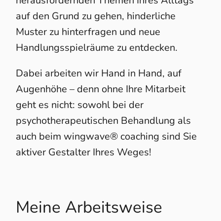
herausfordernden Themen Ihres Alltags
auf den Grund zu gehen, hinderliche
Muster zu hinterfragen und neue
Handlungsspielräume zu entdecken.
Dabei arbeiten wir Hand in Hand, auf
Augenhöhe – denn ohne Ihre Mitarbeit
geht es nicht: sowohl bei der
psychotherapeutischen Behandlung als
auch beim wingwave® coaching sind Sie
aktiver Gestalter Ihres Weges!
Meine Arbeitsweise