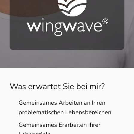
Was erwartet Sie bei mir?
Gemeinsames Arbeiten an Ihren
problematischen Lebensbereichen
Gemeinsames Erarbeiten Ihrer