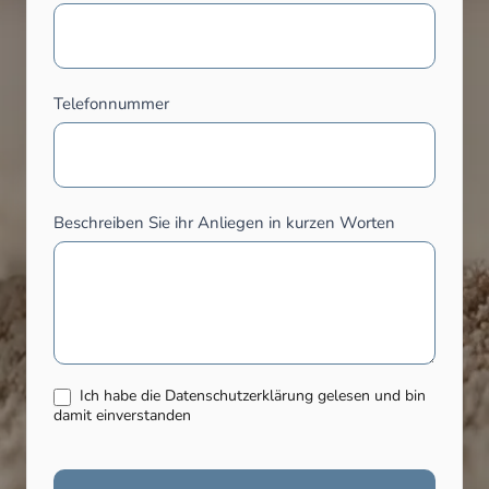
Telefonnummer
Beschreiben Sie ihr Anliegen in kurzen Worten
Ich habe die Datenschutzerklärung gelesen und bin
damit einverstanden